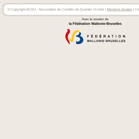
© Copyright ACQU - Association de Comités de Quartier Ucclois |
Mentions légales
| Ce
Avec le soutien de
la Fédération Wallonie-Bruxelles