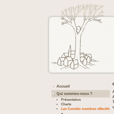
Accueil
Qui sommes-nous ?
Présentation
Charte
Les Comités membres effectifs