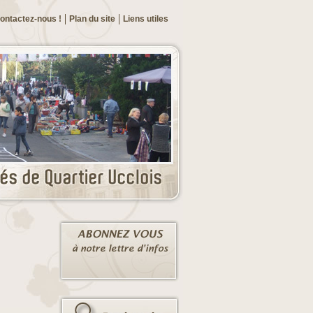
ontactez-nous !
Plan du site
Liens utiles