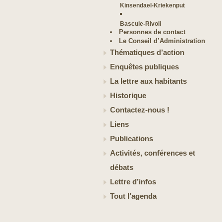
Kinsendael-Kriekenput
Bascule-Rivoli
Personnes de contact
Le Conseil d’Administration
Thématiques d’action
Enquêtes publiques
La lettre aux habitants
Historique
Contactez-nous !
Liens
Publications
Activités, conférences et
débats
Lettre d’infos
Tout l’agenda