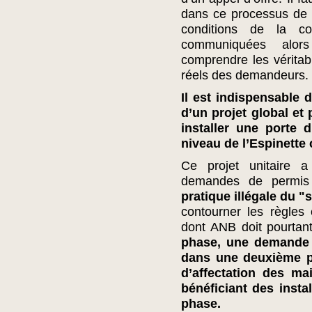
dans ce processus de s
conditions de la c
communiquées alors
comprendre les véritabl
réels des demandeurs.
Il est indispensable 
d’un projet global et
installer une porte 
niveau de l’Espinette 
Ce projet unitaire a
demandes de permis 
pratique illégale du 
contourner les règles
dont ANB doit pourtant
phase, une demande p
dans une deuxième 
d’affectation des ma
bénéficiant des insta
phase.