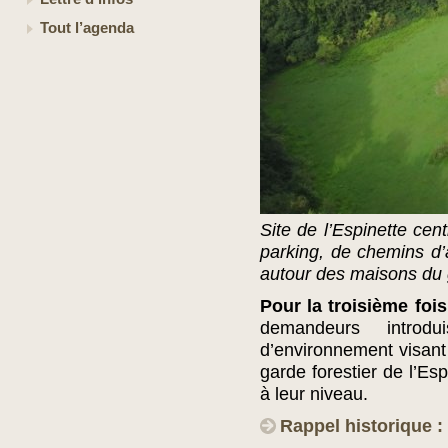
Tout l’agenda
Site de l’Espinette cen
parking, de chemins d’
autour des maisons du g
Pour la troisième fo
demandeurs intro
d’environnement visant
garde forestier de l’Es
à leur niveau.
Rappel historique :