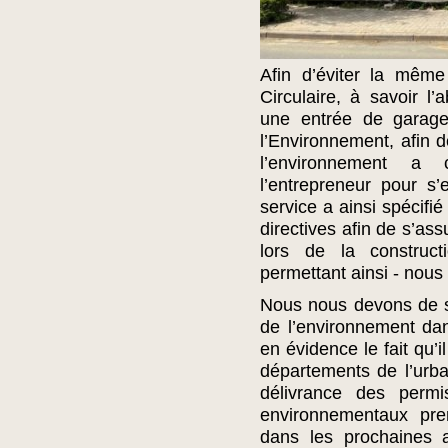
Afin d’éviter la même
Circulaire, à savoir l
une entrée de garage
l’Environnement, afin 
l’environnement a 
l’entrepreneur pour s’
service a ainsi spécifi
directives afin de s’as
lors de la constru
permettant ainsi - nous 
Nous nous devons de so
de l’environnement da
en évidence le fait qu’i
départements de l’urba
délivrance des permi
environnementaux pre
dans les prochaines 