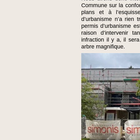
Commune sur la conform
plans et à l’esquisse
d’urbanisme n’a rien tr
permis d’urbanisme est 
raison d’intervenir ta
infraction il y a, il s
arbre magnifique.