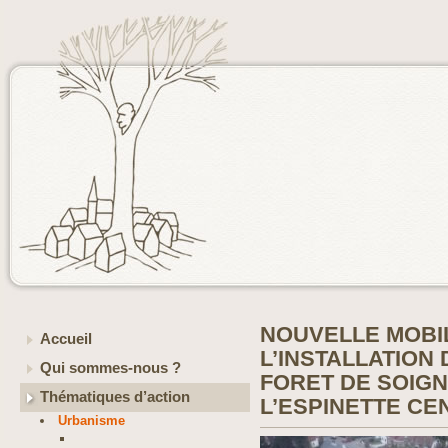
NOUVELLE MOBI
Accueil
L’INSTALLATION
Qui sommes-nous ?
FORET DE SOIGN
Thématiques d’action
L’ESPINETTE CE
Urbanisme