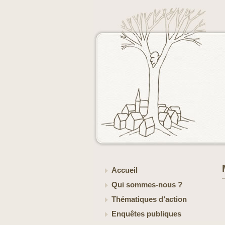
Accueil
Qui sommes-nous ?
Thématiques d’action
Enquêtes publiques