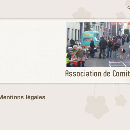
C
Mentions légales