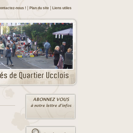
ontactez-nous !
Plan du site
Liens utiles