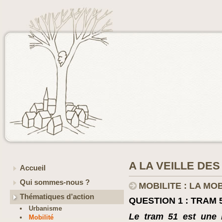
A LA VEILLE DE
Accueil
Qui sommes-nous ?
MOBILITE : LA MO
Thématiques d’action
QUESTION 1 : TRAM 
Urbanisme
Le tram 51 est une l
Mobilité