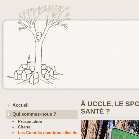
À UCCLE, LE SP
Accueil
SANTÉ ?
Qui sommes-nous ?
Présentation
Charte
Les Comités membres effectifs