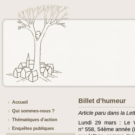
Billet d’humeur
Accueil
Qui sommes-nous ?
Article paru dans la Let
Thématiques d’action
Lundi 29 mars : Le W
Enquêtes publiques
n° 558, 54ème année (il