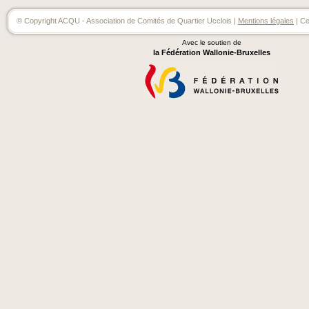
© Copyright ACQU - Association de Comités de Quartier Ucclois |
Mentions légales
| Ce
Avec le soutien de
la Fédération Wallonie-Bruxelles