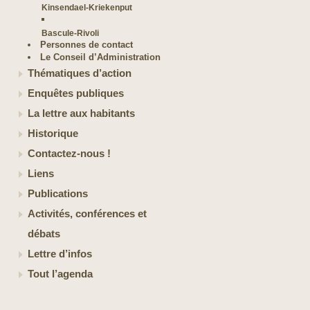
Kinsendael-Kriekenput
Bascule-Rivoli
Personnes de contact
Le Conseil d’Administration
Thématiques d’action
Enquêtes publiques
La lettre aux habitants
Historique
Contactez-nous !
Liens
Publications
Activités, conférences et
débats
Lettre d’infos
Tout l’agenda