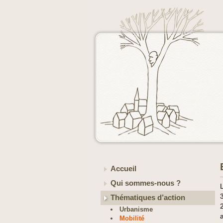
Accueil
Qui sommes-nous ?
Thématiques d’action
Urbanisme
Mobilité