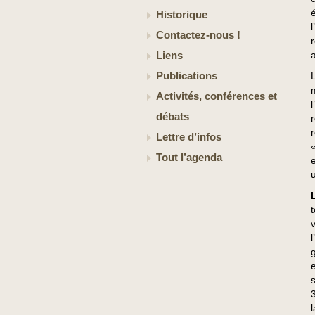
Historique
Contactez-nous !
Liens
Publications
Activités, conférences et
débats
Lettre d’infos
Tout l’agenda