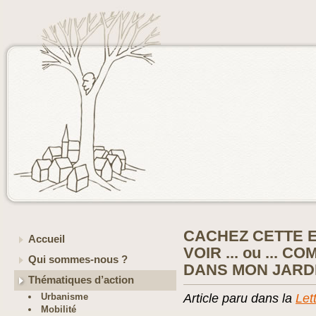
CACHEZ CETTE E
Accueil
VOIR ... ou ... 
Qui sommes-nous ?
DANS MON JARD
Thématiques d’action
Urbanisme
Article paru dans la
Let
Mobilité