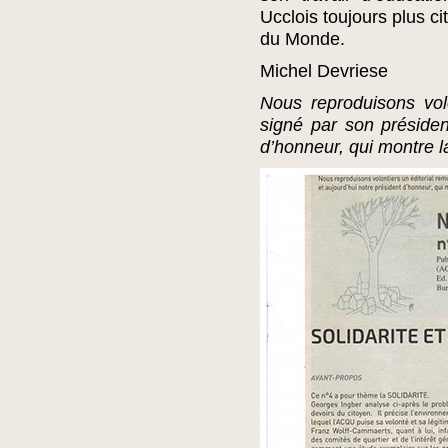
Ucclois toujours plus c
du Monde.
Michel Devriese
Nous reproduisons vol
signé par son président
d’honneur, qui montre la