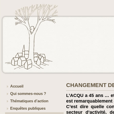
CHANGEMENT DE
Accueil
Qui sommes-nous ?
L’ACQU a 45 ans … et
est remarquablement a
Thématiques d’action
C’est dire quelle co
Enquêtes publiques
secteur d’activité, 