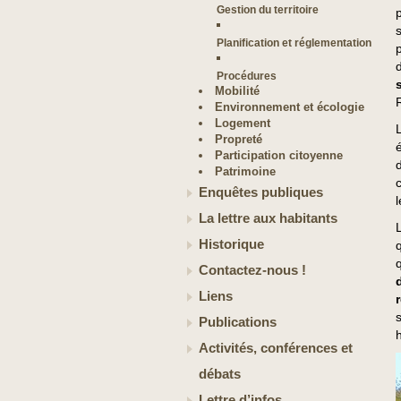
Gestion du territoire
Planification et réglementation
Procédures
Mobilité
Environnement et écologie
Logement
Propreté
Participation citoyenne
Patrimoine
Enquêtes publiques
La lettre aux habitants
Historique
Contactez-nous !
Liens
Publications
Activités, conférences et
débats
Lettre d’infos