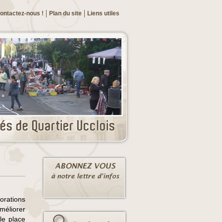
ontactez-nous !
Plan du site
Liens utiles
orations
méliorer
le place