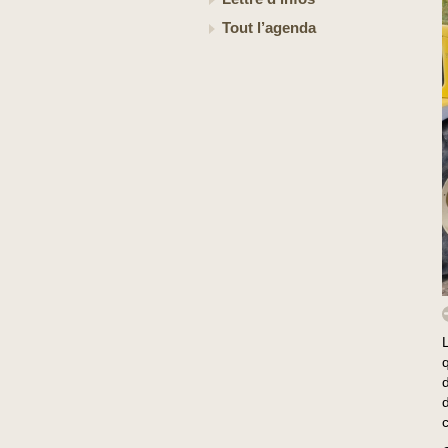
Tout l’agenda