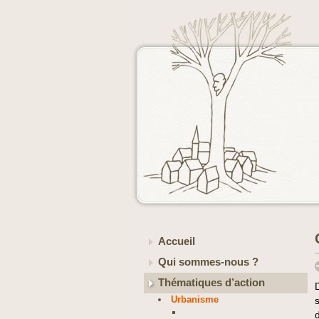
Accueil
Qui sommes-nous ?
Thématiques d’action
Urbanisme