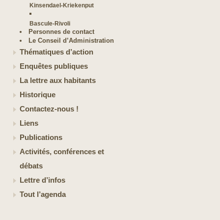
Kinsendael-Kriekenput
Bascule-Rivoli
Personnes de contact
Le Conseil d’Administration
Thématiques d’action
Enquêtes publiques
La lettre aux habitants
Historique
Contactez-nous !
Liens
Publications
Activités, conférences et
débats
Lettre d’infos
Tout l’agenda