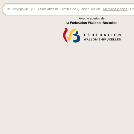
© Copyright ACQU - Association de Comités de Quartier Ucclois |
Mentions légales
| Ce
Avec le soutien de
la Fédération Wallonie-Bruxelles