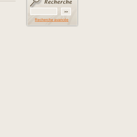
Recherche avancée