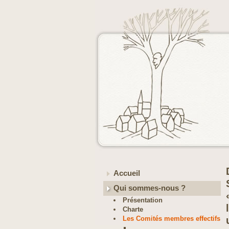
Accueil
Qui sommes-nous ?
Présentation
Charte
Les Comités membres effectifs