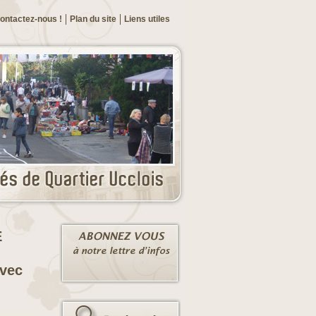
ontactez-nous !
Plan du site
Liens utiles
E
Avec