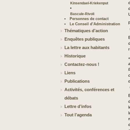
d
Kinsendael-Kriekenput
Bascule-Rivoli
Personnes de contact
Le Conseil d’Administration
Thématiques d’action
Enquêtes publiques
La lettre aux habitants
Historique
Contactez-nous !
Liens
Publications
Activités, conférences et
débats
Lettre d’infos
Tout l’agenda