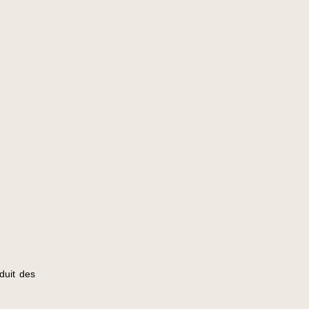
duit des