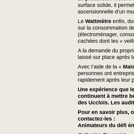
surface solide, il perme
ascensionnelle d’un mu
Le
Wattmètre
enfin, d
sur la consommation de
(électroménager, conso
cachées dont les « veill
A la demande du propriét
laissé sur place après la
Avec l’aide de la «
Mais
personnes ont entrepris
rapidement après leur 
Une expérience que le
continuent à mettre 
des Ucclois. Les audit
Pour en savoir plus, 
contactez-les :
Animateurs du défi én