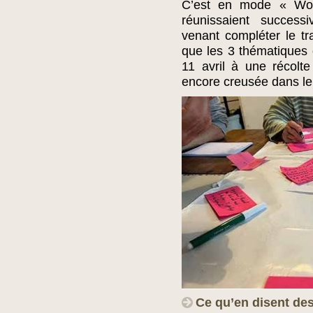
C’est en mode « Wor
réunissaient success
venant compléter le tr
que les 3 thématiques 
11 avril à une récolte
encore creusée dans le 
Ce qu’en disent des