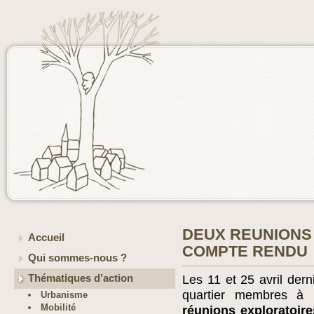
DEUX REUNIONS 
Accueil
COMPTE RENDU
Qui sommes-nous ?
Thématiques d’action
Les 11 et 25 avril der
quartier membres à 
Urbanisme
Mobilité
réunions exploratoire