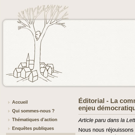
Éditorial - La com
Accueil
enjeu démocratiqu
Qui sommes-nous ?
Thématiques d’action
Article paru dans la Le
Enquêtes publiques
Nous nous réjouissons d