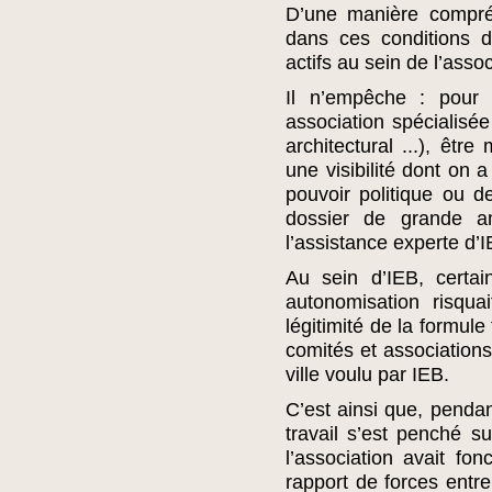
D’une manière compréhe
dans ces conditions 
actifs au sein de l’asso
Il n’empêche : pour
association spécialisée
architectural ...), êtr
une visibilité dont on a
pouvoir politique ou 
dossier de grande a
l’assistance experte d
Au sein d’IEB, certa
autonomisation risqu
légitimité de la formule
comités et association
ville voulu par IEB.
C’est ainsi que, penda
travail s’est penché 
l’association avait fo
rapport de forces entre 