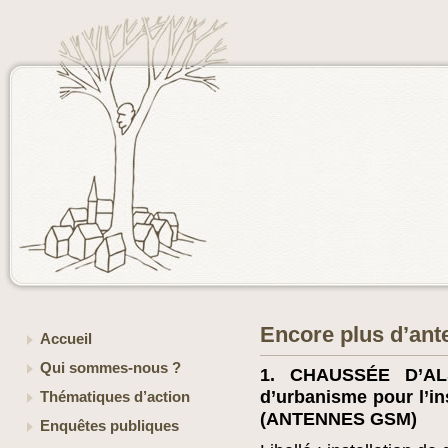
Encore plus d’an
Accueil
Qui sommes-nous ?
1. CHAUSSÉE D’AL
d’urbanisme pour l’i
Thématiques d’action
(ANTENNES GSM)
Enquêtes publiques