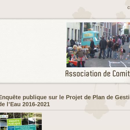
C
Enquête publique sur le Projet de Plan de Gest
de l’Eau 2016-2021