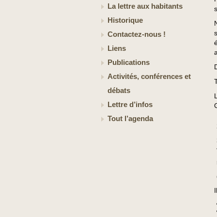
La lettre aux habitants
Historique
Contactez-nous !
Liens
Publications
Activités, conférences et
débats
Lettre d’infos
Tout l’agenda