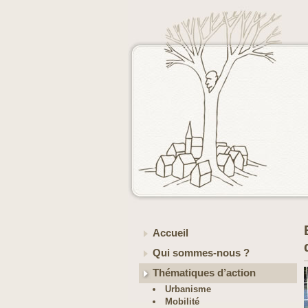
Accueil
Qui sommes-nous ?
Thématiques d’action
Urbanisme
Mobilité