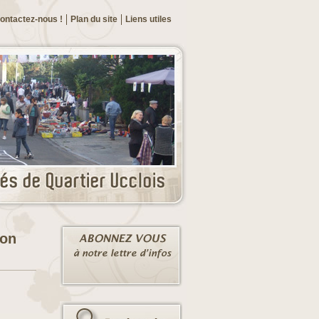
ontactez-nous !
Plan du site
Liens utiles
ion