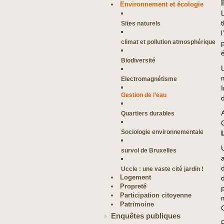
Environnement et écologie
Sites naturels
climat et pollution atmosphérique
Biodiversité
Electromagnétisme
Gestion de l’eau
Quartiers durables
Sociologie environnementale
survol de Bruxelles
Uccle : une vaste cité jardin !
Logement
Propreté
Participation citoyenne
Patrimoine
Enquêtes publiques