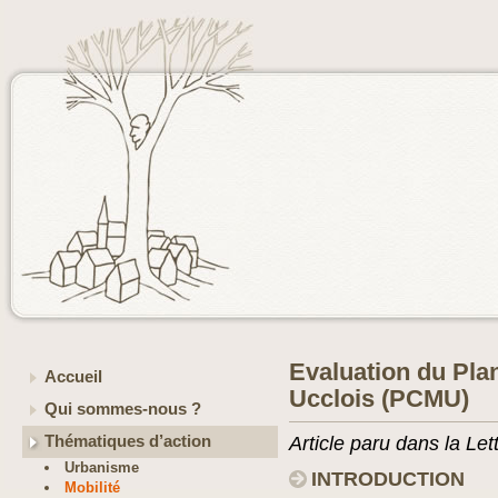
Evaluation du Pla
Accueil
Ucclois (PCMU)
Qui sommes-nous ?
Thématiques d’action
Article paru dans la Let
Urbanisme
INTRODUCTION
Mobilité