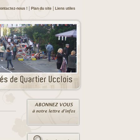
ontactez-nous !
Plan du site
Liens utiles