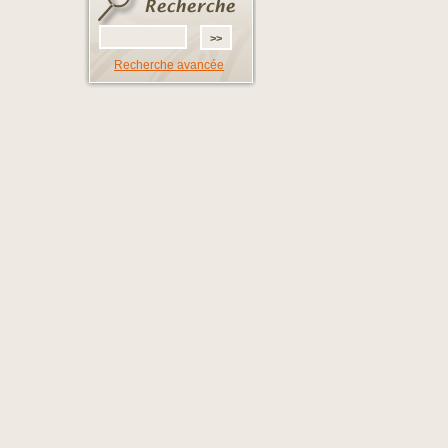
Recherche avancée