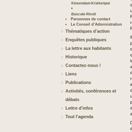
Kinsendael-Kriekenput
q
Bascule-Rivoli
Personnes de contact
Le Conseil d’Administration
Thématiques d’action
Enquêtes publiques
La lettre aux habitants
Historique
Contactez-nous !
Liens
Publications
Activités, conférences et
débats
Lettre d’infos
Tout l’agenda