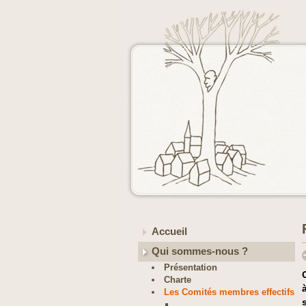
Accueil
Qui sommes-nous ?
Présentation
Charte
Les Comités membres effectifs