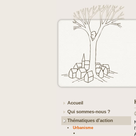
Accueil
Qui sommes-nous ?
Thématiques d’action
Urbanisme