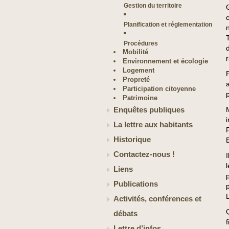
Gestion du territoire
Planification et réglementation
Procédures
Mobilité
Environnement et écologie
Logement
Propreté
Participation citoyenne
Patrimoine
Enquêtes publiques
La lettre aux habitants
Historique
Contactez-nous !
Liens
Publications
Activités, conférences et
débats
Lettre d’infos