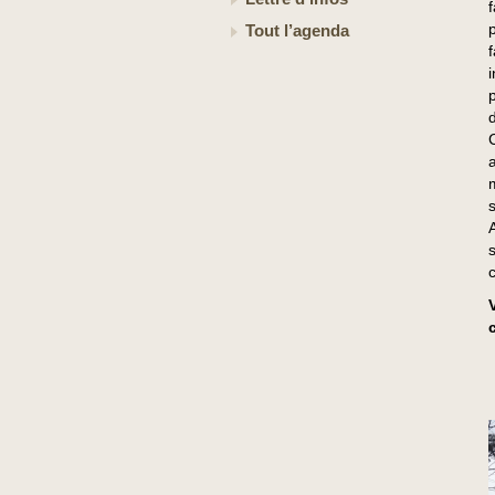
Tout l’agenda