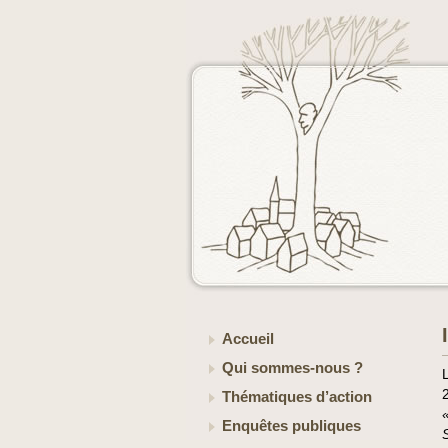
Accueil
Qui sommes-nous ?
Thématiques d’action
«
Enquêtes publiques