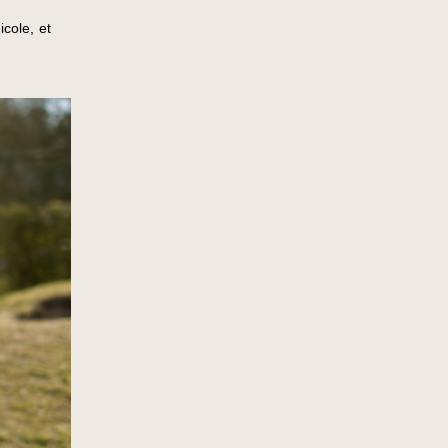
icole, et