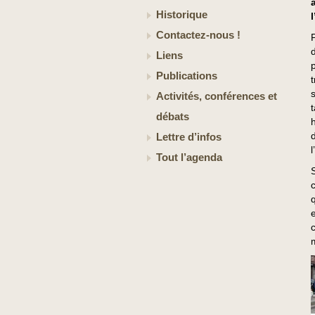
Historique
Contactez-nous !
Liens
Publications
Activités, conférences et
débats
Lettre d’infos
l
Tout l’agenda