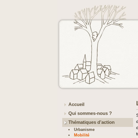
Accueil
Qui sommes-nous ?
Thématiques d’action
Urbanisme
Mobilité