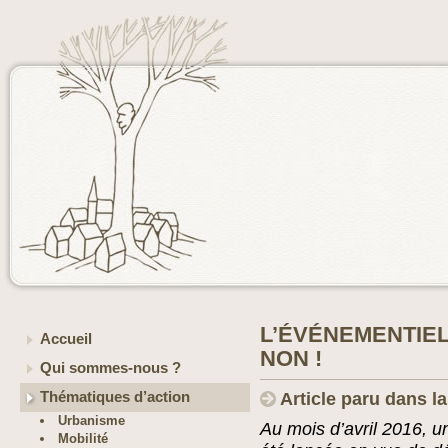
L’ÉVÉNEMENTIEL
Accueil
NON !
Qui sommes-nous ?
Thématiques d’action
Article paru dans la
Urbanisme
Au mois d’avril 2016, u
Mobilité