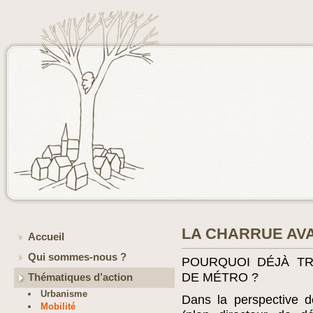
LA CHARRUE AV
Accueil
Qui sommes-nous ?
POURQUOI DÉJÀ TR
DE MÉTRO ?
Thématiques d’action
Urbanisme
Dans la perspective d
Mobilité