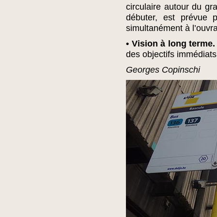
circulaire autour du gr
débuter, est prévue 
simultanément à l’ouvr
• Vision à long terme.
des objectifs immédiats.
Georges Copinschi