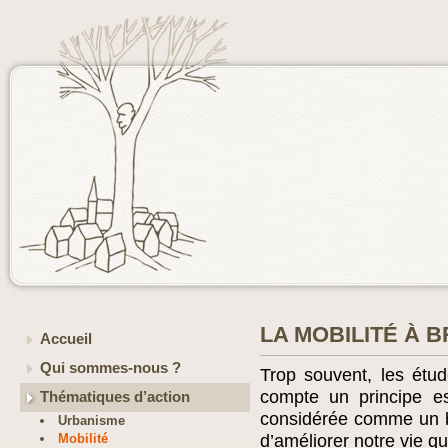
LA MOBILITÉ À 
Accueil
Qui sommes-nous ?
Trop souvent, les étu
compte un principe es
Thématiques d’action
considérée comme un 
Urbanisme
Mobilité
d’améliorer notre vie qu