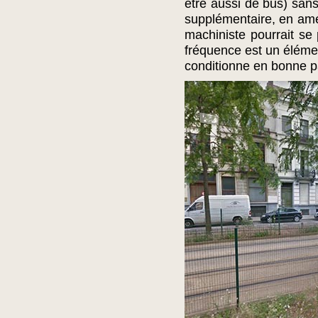
être aussi de bus) sans
supplémentaire, en amé
machiniste pourrait s
fréquence est un élémen
conditionne en bonne p