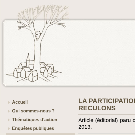
LA PARTICIPATI
Accueil
RECULONS
Qui sommes-nous ?
Thématiques d’action
Article (éditorial) paru
2013.
Enquêtes publiques