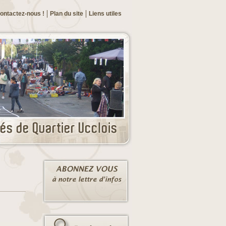
ontactez-nous !
Plan du site
Liens utiles