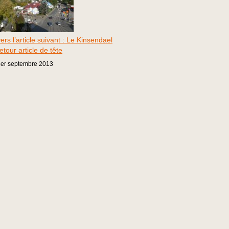
ers l’article suivant : Le Kinsendael
etour article de tête
er
septembre
2013