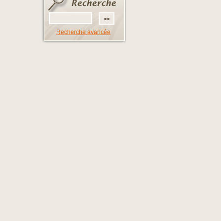
Recherche avancée