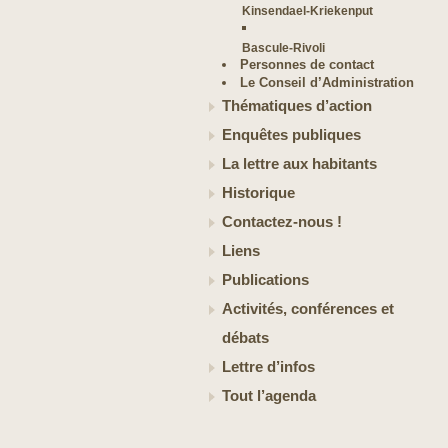
Kinsendael-Kriekenput
Bascule-Rivoli
Personnes de contact
Le Conseil d’Administration
Thématiques d’action
Enquêtes publiques
La lettre aux habitants
Historique
Contactez-nous !
Liens
Publications
Activités, conférences et
débats
Lettre d’infos
Tout l’agenda