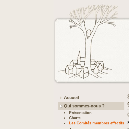
Accueil
Qui sommes-nous ?
Présentation
Charte
Les Comités membres effectifs