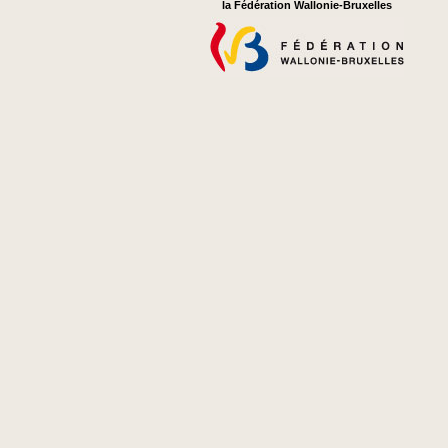
la Fédération Wallonie-Bruxelles