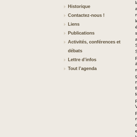
Historique
Contactez-nous !
Liens
Publications
a
Activités, conférences et
débats
Lettre d’infos
Tout l’agenda
f