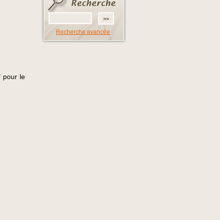
Recherche avancée
f pour le