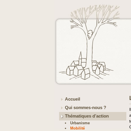
Accueil
Qui sommes-nous ?
Thématiques d’action
t
Urbanisme
Mobilité