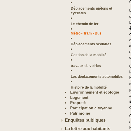
Déplacements piétons et
cyclistes
Le chemin de fer
Métro - Tram - Bus
Déplacements scolaires
Gestion de la mobilité
travaux de voiries
Les déplacements automobiles
Histoire de la mobilité
Environnement et écologie
Logement
Propreté
Participation citoyenne
Patrimoine
Enquêtes publiques
La lettre aux habitants