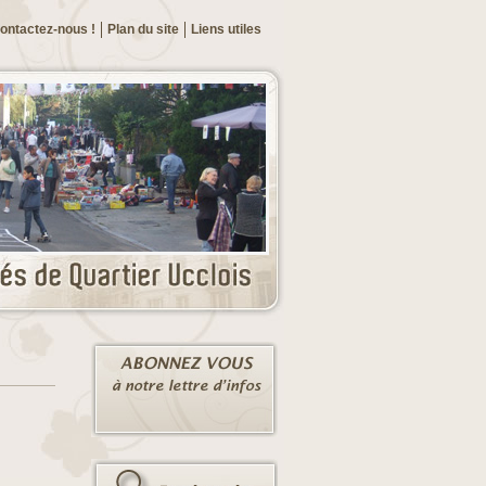
ontactez-nous !
Plan du site
Liens utiles