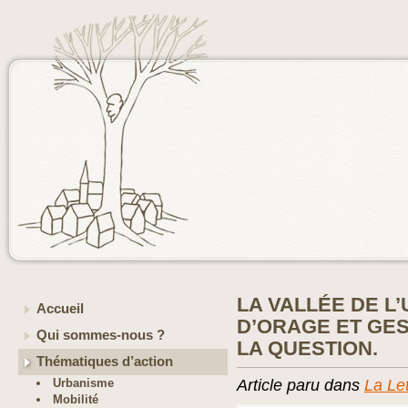
LA VALLÉE DE L
Accueil
D’ORAGE ET GES
Qui sommes-nous ?
LA QUESTION.
Thématiques d’action
Urbanisme
Article paru dans
La Le
Mobilité