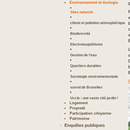
Environnement et écologie
Sites naturels
climat et pollution atmosphérique
Biodiversité
Electromagnétisme
Gestion de l’eau
Quartiers durables
Sociologie environnementale
survol de Bruxelles
Uccle : une vaste cité jardin !
Logement
Propreté
Participation citoyenne
Patrimoine
Enquêtes publiques