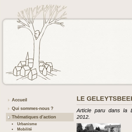
LE GELEYTSBEEK
Accueil
Qui sommes-nous ?
Article paru dans la 
2012.
Thématiques d’action
Urbanisme
Mobilité