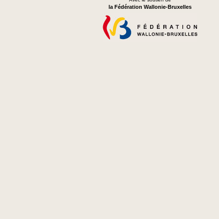
la Fédération Wallonie-Bruxelles