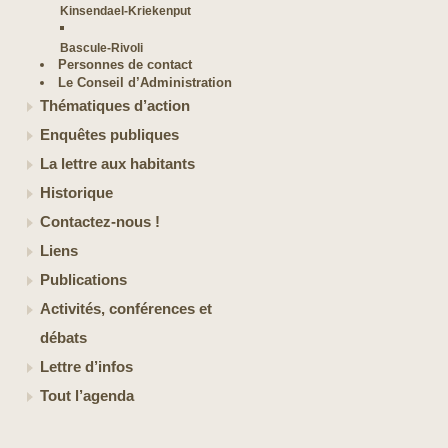
Kinsendael-Kriekenput
Bascule-Rivoli
Personnes de contact
Le Conseil d’Administration
Thématiques d’action
Enquêtes publiques
La lettre aux habitants
Historique
Contactez-nous !
Liens
Publications
Activités, conférences et
débats
Lettre d’infos
Tout l’agenda