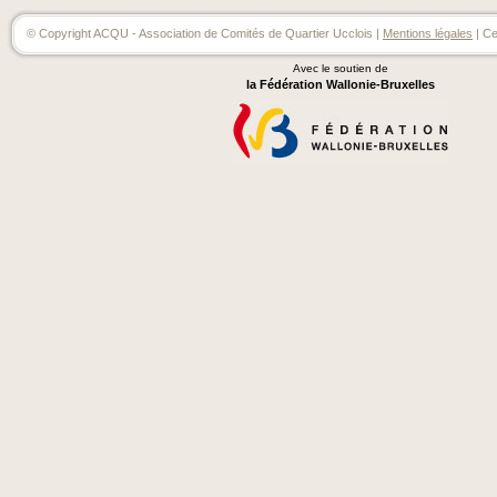
© Copyright ACQU - Association de Comités de Quartier Ucclois |
Mentions légales
| Ce
Avec le soutien de
la Fédération Wallonie-Bruxelles