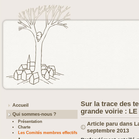
Sur la trace des t
Accueil
grande voirie : 
Qui sommes-nous ?
Présentation
Article paru dans L
Charte
septembre 2013
Les Comités membres effectifs