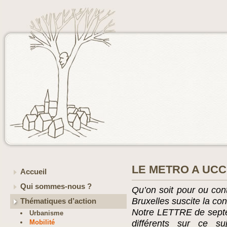
LE METRO A UCC
Accueil
Qui sommes-nous ?
Qu’on soit pour ou cont
Bruxelles suscite la con
Thématiques d’action
Notre LETTRE de septe
Urbanisme
Mobilité
différents sur ce s