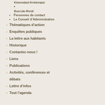
Kinsendael-Kriekenput
Bascule-Rivoli
Personnes de contact
Le Conseil d’Administration
Thématiques d’action
Enquêtes publiques
La lettre aux habitants
Historique
Contactez-nous !
Liens
Publications
Activités, conférences et
débats
Lettre d’infos
Tout l’agenda