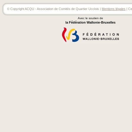
© Copyright ACQU - Association de Comités de Quartier Ucclois |
Mentions légales
| Ce
Avec le soutien de
la Fédération Wallonie-Bruxelles