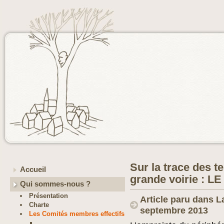
Sur la trace des t
Accueil
grande voirie : 
Qui sommes-nous ?
Présentation
Article paru dans L
Charte
septembre 2013
Les Comités membres effectifs