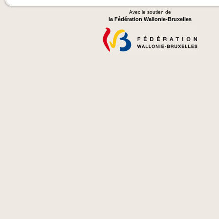
Avec le soutien de
la Fédération Wallonie-Bruxelles