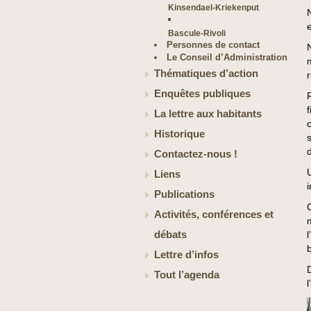
Kinsendael-Kriekenput
Bascule-Rivoli
Personnes de contact
Le Conseil d’Administration
Thématiques d’action
Enquêtes publiques
La lettre aux habitants
Historique
d
Contactez-nous !
Liens
Publications
Activités, conférences et
débats
Lettre d’infos
Tout l’agenda
l