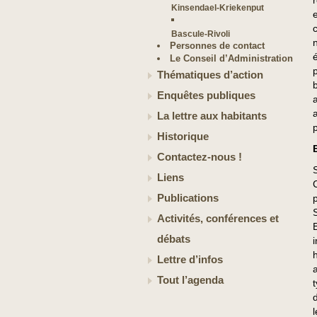
Kinsendael-Kriekenput
Bascule-Rivoli
Personnes de contact
Le Conseil d’Administration
Thématiques d’action
Enquêtes publiques
La lettre aux habitants
Historique
Contactez-nous !
Liens
Publications
Activités, conférences et
débats
Lettre d’infos
Tout l’agenda
l