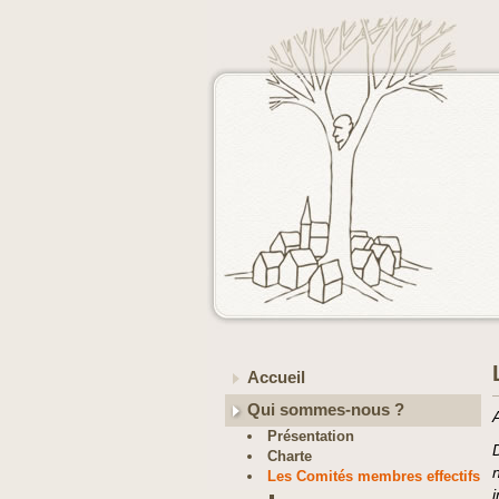
Accueil
Qui sommes-nous ?
Présentation
Charte
Les Comités membres effectifs