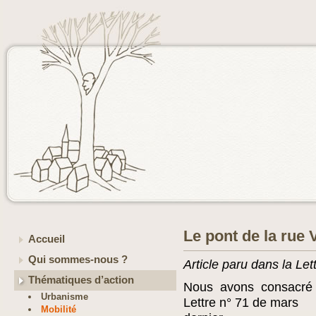
Le pont de la rue 
Accueil
Qui sommes-nous ?
Article paru dans la Le
Thématiques d’action
Nous avons consacré 
Urbanisme
Lettre n° 71 de mars
Mobilité