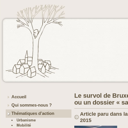
Le survol de Brux
Accueil
ou un dossier « sa
Qui sommes-nous ?
Thématiques d’action
Article paru dans l
2015
Urbanisme
Mobilité