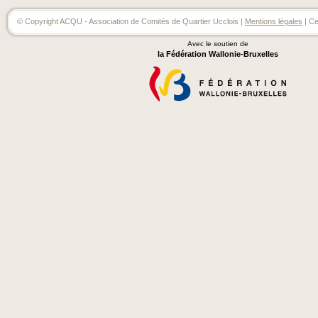
© Copyright ACQU - Association de Comités de Quartier Ucclois |
Mentions légales
| Ce
Avec le soutien de
la Fédération Wallonie-Bruxelles