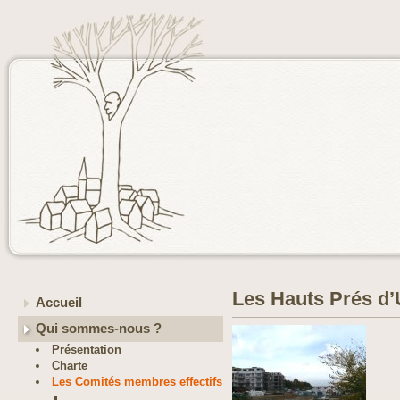
Les Hauts Prés d’
Accueil
Qui sommes-nous ?
Présentation
Charte
Les Comités membres effectifs