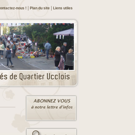
ontactez-nous !
Plan du site
Liens utiles