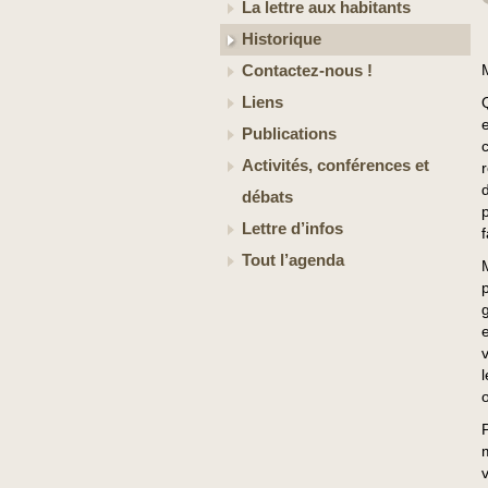
La lettre aux habitants
Historique
Contactez-nous !
Liens
Publications
Activités, conférences et
débats
Lettre d’infos
f
Tout l’agenda