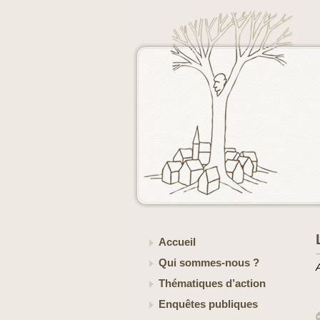
Accueil
Qui sommes-nous ?
Thématiques d’action
Enquêtes publiques