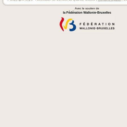
Avec le soutien de
la Fédération Wallonie-Bruxelles