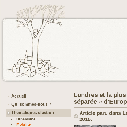
Londres et la plus
Accueil
séparée » d’Euro
Qui sommes-nous ?
Thématiques d’action
Article paru dans L
2015.
Urbanisme
Mobilité