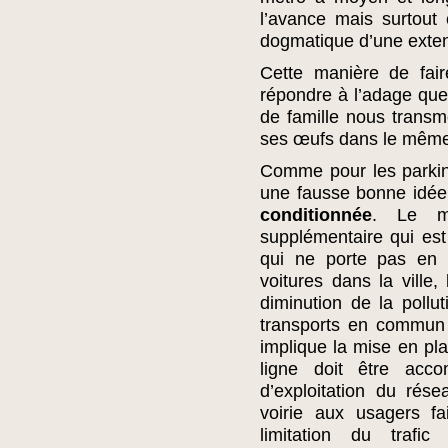
l’avance mais surtout 
dogmatique d’une exten
Cette manière de fair
répondre à l’adage que
de famille nous transm
ses œufs dans le mêm
Comme pour les parkin
une fausse bonne idée, 
conditionnée
. Le mé
supplémentaire qui est
qui ne porte pas en 
voitures dans la ville,
diminution de la pollut
transports en commun p
implique la mise en pla
ligne doit être acc
d’exploitation du rése
voirie aux usagers fa
limitation du trafic