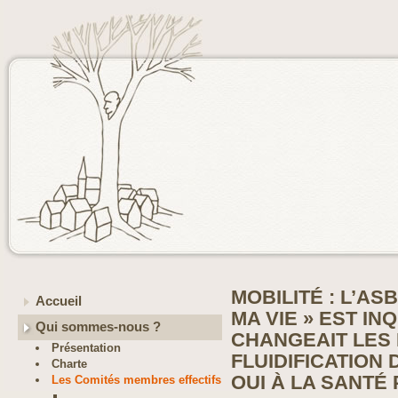
MOBILITÉ : L’AS
Accueil
MA VIE » EST IN
Qui sommes-nous ?
CHANGEAIT LES 
Présentation
FLUIDIFICATION
Charte
OUI À LA SANTÉ
Les Comités membres effectifs