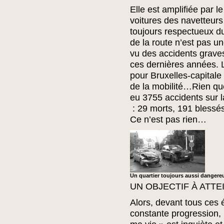
Elle est amplifiée par le
voitures des navetteurs
toujours respectueux du
de la route n’est pas u
vu des accidents graves
ces dernières années. L
pour Bruxelles-capitale
de la mobilité…Rien que
eu 3755 accidents sur l
: 29 morts, 191 blessés
Ce n’est pas rien…
Un quartier toujours aussi dangereu
UN OBJECTIF À ATTE
Alors, devant tous ces 
constante progression, 