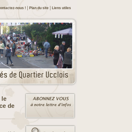
ontactez-nous !
Plan du site
Liens utiles
 le
nce de