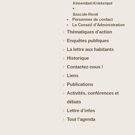
Kinsendael-Kriekenput
Bascule-Rivoli
Personnes de contact
Le Conseil d’Administration
Thématiques d’action
Enquêtes publiques
La lettre aux habitants
Historique
Contactez-nous !
Liens
Publications
Activités, conférences et
débats
Lettre d’infos
Tout l’agenda