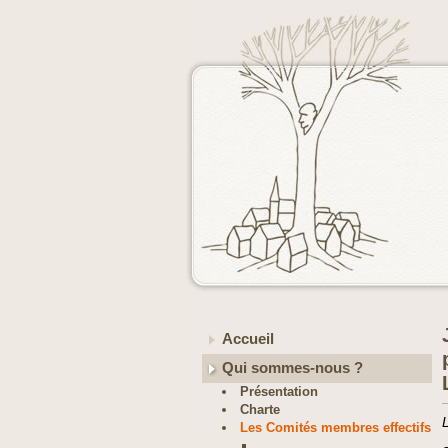
Accueil
Qui sommes-nous ?
Présentation
Charte
Les Comités membres effectifs