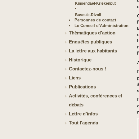
Kinsendael-Kriekenput
Bascule-Rivoli
Personnes de contact
Le Conseil d’Administration
Thématiques d’action
Enquêtes publiques
La lettre aux habitants
l
Historique
Contactez-nous !
Liens
Publications
Activités, conférences et
débats
Lettre d’infos
Tout l’agenda