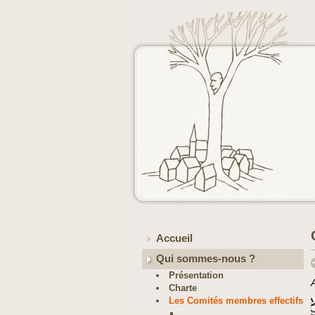
Accueil
Qui sommes-nous ?
Présentation
Charte
Les Comités membres effectifs