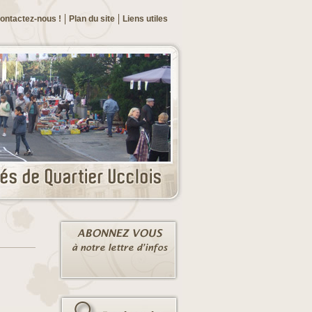
ontactez-nous !
Plan du site
Liens utiles