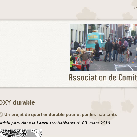
C
OXY durable
Un projet de quartier durable pour et par les habitants
Article paru dans la Lettre aux habitants n° 63, mars 2010.